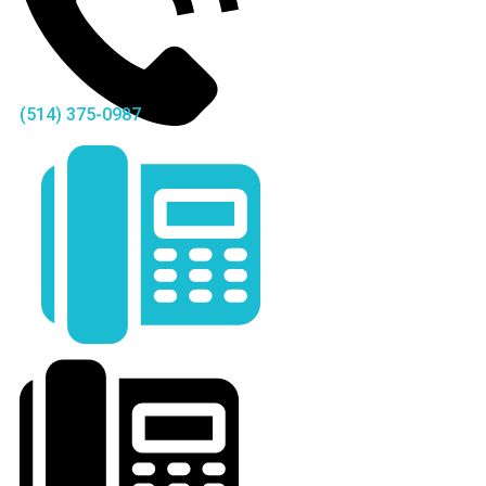
(514) 375-0987