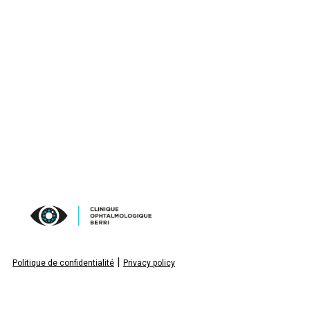
|
Politique de confidentialité
Privacy policy