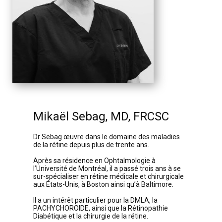
Mikaël Sebag, MD, FRCSC
Dr Sebag œuvre dans le domaine des maladies
de la rétine depuis plus de trente ans.
Après sa résidence en Ophtalmologie à
l’Université de Montréal, il a passé trois ans à se
sur-spécialiser en rétine médicale et chirurgicale
aux États-Unis, à Boston ainsi qu’à Baltimore.
Il a un intérêt particulier pour la DMLA, la
PACHYCHOROIDE, ainsi que la Rétinopathie
Diabétique et la chirurgie de la rétine.