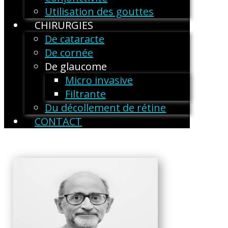
Utilisation des gouttes
CHIRURGIES
De cataracte
De cornée
De glaucome
Micro invasive
Filtrante
Du décollement de rétine
CONTACT