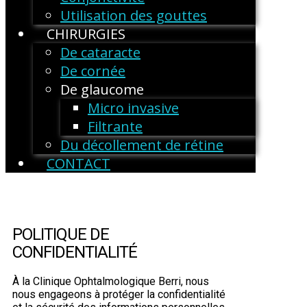
Utilisation des gouttes
CHIRURGIES
De cataracte
De cornée
De glaucome
Micro invasive
Filtrante
Du décollement de rétine
CONTACT
POLITIQUE DE
CONFIDENTIALITÉ
À la Clinique Ophtalmologique Berri, nous
nous engageons à protéger la confidentialité