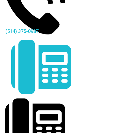
(514) 375-0987