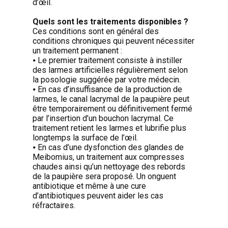
d’œil.
Quels sont les traitements disponibles ?
Ces conditions sont en général des
conditions chroniques qui peuvent nécessiter
un traitement permanent :
⦁ Le premier traitement consiste à instiller
des larmes artificielles régulièrement selon
la posologie suggérée par votre médecin.
⦁ En cas d’insuffisance de la production de
larmes, le canal lacrymal de la paupière peut
être temporairement ou définitivement fermé
par l’insertion d’un bouchon lacrymal. Ce
traitement retient les larmes et lubrifie plus
longtemps la surface de l’œil.
⦁ En cas d’une dysfonction des glandes de
Meibomius, un traitement aux compresses
chaudes ainsi qu’un nettoyage des rebords
de la paupière sera proposé. Un onguent
antibiotique et même à une cure
d’antibiotiques peuvent aider les cas
réfractaires.