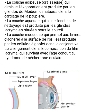
⦁ La couche adipeuse (graisseuse) qui
diminue l’évaporation est produite par les
glandes de Meibomius situées dans le
cartilage de la paupière.
⦁ La couche aqueuse qui a une fonction de
nettoyage est produite par les glandes
lacrymales situées sous le sourcil
⦁ La couche muqueuse qui permet aux larmes
d’adhérer à la surface de l’œil est produite
par les cellules à goblet dans la conjonctive
Le changement dans la composition du film
lacrymal qui survient avec l’âge conduit au
syndrome de sécheresse oculaire.