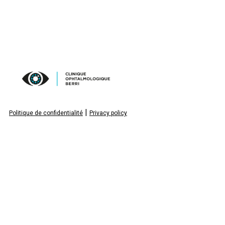
|
Politique de confidentialité
Privacy policy