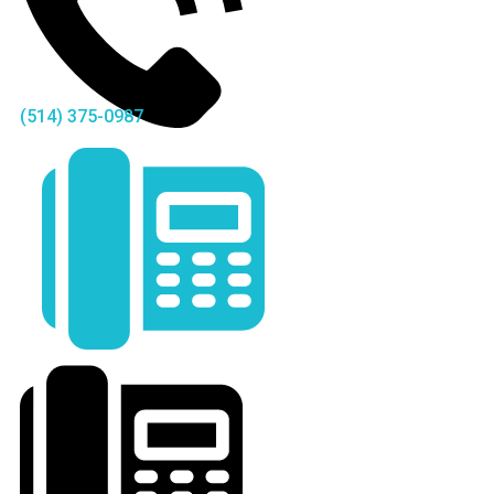
(514) 375-0987