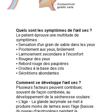
Quels sont les symptômes de l’œil sec ?
Le patient éprouve une multitude de
symptômes :
⦁ Sensation d’un grain de sable dans les yeux
⦁ Picotement aux yeux, brûlement
⦁ Larmoiement secondaire à l’inconfort
⦁ Rougeur des yeux
⦁ Rebord rouge des paupières
⦁ Croûtes à la base des cils
⦁ Sécrétions abondantes
Comment se développe l’œil sec ?
Plusieurs facteurs peuvent contribuer,
souvent de façon combinée, au
développement de la sécheresse oculaire :
⦁ L’âge - La glande lacrymale se met à
produire moins de larmes avec l’âge (baisse
du niveau d’œstrogènes pendant la