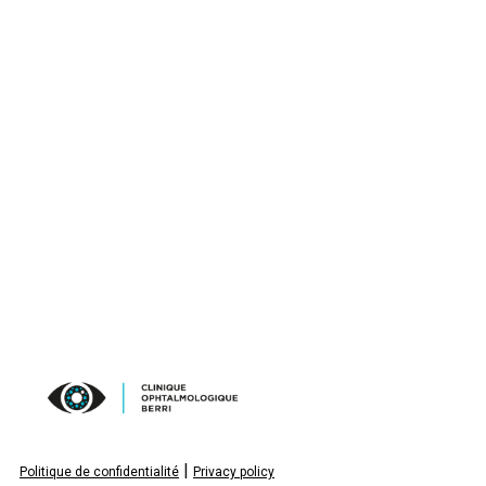
|
Politique de confidentialité
Privacy policy