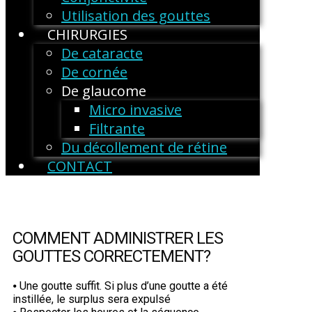
Utilisation des gouttes
CHIRURGIES
De cataracte
De cornée
De glaucome
Micro invasive
Filtrante
Du décollement de rétine
CONTACT
COMMENT ADMINISTRER LES
GOUTTES CORRECTEMENT?
⦁ Une goutte suffit. Si plus d’une goutte a été
instillée, le surplus sera expulsé