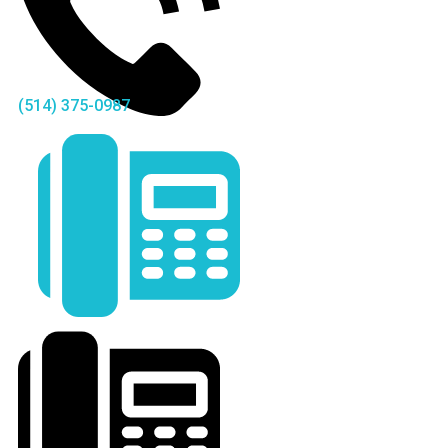
(514) 375-0987